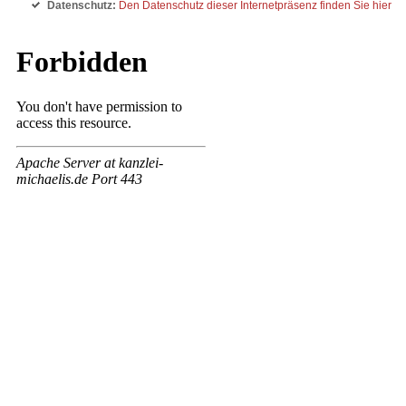
Datenschutz:
Den Datenschutz dieser Internetpräsenz finden Sie hier