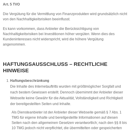
Art. 5 TVO
Die Vergütung für die Vermittlung von Finanzprodukten wird grundsätzlich nicht
von den Nachhaltigkeitsrisiken beeinflusst.
Es kann vorkommen, dass Anbieter die Berücksichtigung von
Nachhaltigkeitsrisiken bei Investitionen höher vergüten. Wenn dies des
Kundeninteresses nicht widerspricht, wird die höhere Vergütung
angenommen.
HAFTUNGSAUSSCHLUSS – RECHTLICHE
HINWEISE
Haftungsbeschränkung
Die Inhalte des Internetauftritts wurden mit größtmöglicher Sorgfalt und
nach bestem Gewissen erstellt. Dennoch übernimmt der Anbieter dieser
Webseite keine Gewähr für die Aktualität, Vollständigkeit und Richtigkeit
der bereitgestellten Seiten und Inhalte.
Als Diensteanbieter ist der Anbieter dieser Webseite gemäß § 7 Abs. 1
TMG für eigene Inhalte und bereitgestellte Informationen auf diesen
Seiten nach den allgemeinen Gesetzen verantwortlich; nach den §§ 8 bis
10 TMG jedoch nicht verpflichtet, die übermittelten oder gespeicherten