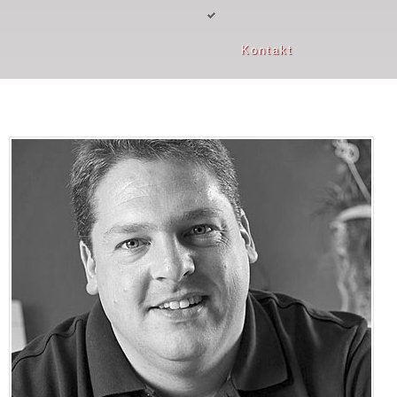
Kontakt