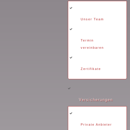
Unser Team
Termin
vereinbaren
Zertifikate
Versicherungen
Private Anbieter