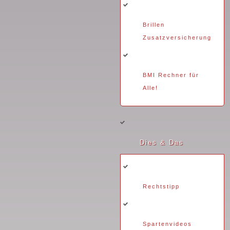
Brillen
Zusatzversicherung
BMI Rechner für
Alle!
Dies & Das
Rechtstipp
Spartenvideos