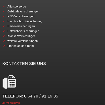
Altersvorsorge
Gebäudeversicherungen
KFZ- Versicherungen
Rechtsschutz-Versicherung
Reiseversicherungen
Haftplichtversicherungen
Krankenversichungen
weitere Versicherungen
Fragen an das Team
KONTAKTEN SIE UNS
TELEFON: 0 64 79 / 91 19 35
Jetzt anrufen