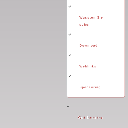
Wussten Sie
schon
Download
Weblinks
Sponsoring
Gut beraten