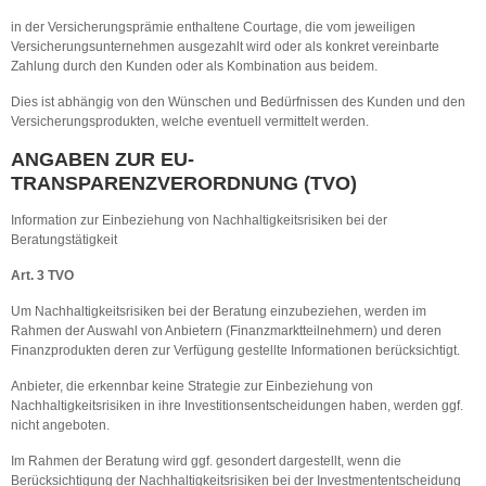
in der Versicherungsprämie enthaltene Courtage, die vom jeweiligen
Versicherungsunternehmen ausgezahlt wird oder als konkret vereinbarte
Zahlung durch den Kunden oder als Kombination aus beidem.
Dies ist abhängig von den Wünschen und Bedürfnissen des Kunden und den
Versicherungsprodukten, welche eventuell vermittelt werden.
ANGABEN ZUR EU-
TRANSPARENZVERORDNUNG (TVO)
Information zur Einbeziehung von Nachhaltigkeitsrisiken bei der
Beratungstätigkeit
Art. 3 TVO
Um Nachhaltigkeitsrisiken bei der Beratung einzubeziehen, werden im
Rahmen der Auswahl von Anbietern (Finanzmarktteilnehmern) und deren
Finanzprodukten deren zur Verfügung gestellte Informationen berücksichtigt.
Anbieter, die erkennbar keine Strategie zur Einbeziehung von
Nachhaltigkeitsrisiken in ihre Investitionsentscheidungen haben, werden ggf.
nicht angeboten.
Im Rahmen der Beratung wird ggf. gesondert dargestellt, wenn die
Berücksichtigung der Nachhaltigkeitsrisiken bei der Investmententscheidung