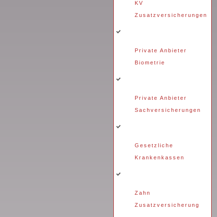
KV
Zusatzversicherungen
Private Anbieter
Biometrie
Private Anbieter
Sachversicherungen
Gesetzliche
Krankenkassen
Zahn
Zusatzversicherung