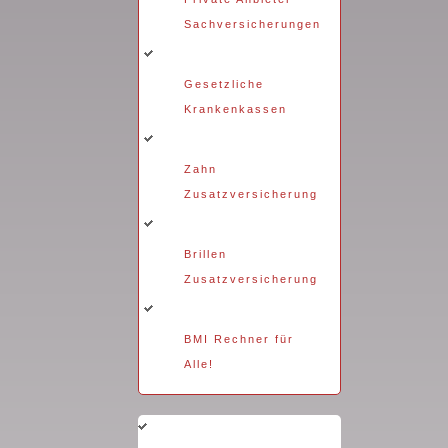
Sachversicherungen
Gesetzliche
Krankenkassen
Zahn
Zusatzversicherung
Brillen
Zusatzversicherung
BMI Rechner für
Alle!