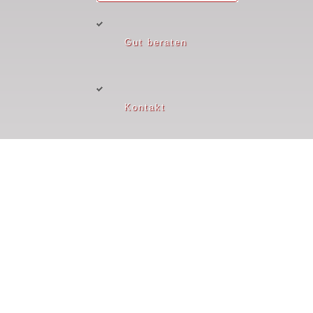
Gut beraten
Kontakt