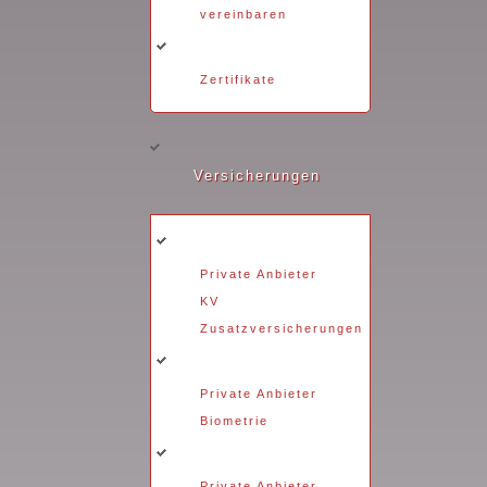
vereinbaren
Zertifikate
Versicherungen
Private Anbieter
KV
Zusatzversicherungen
Private Anbieter
Biometrie
Private Anbieter