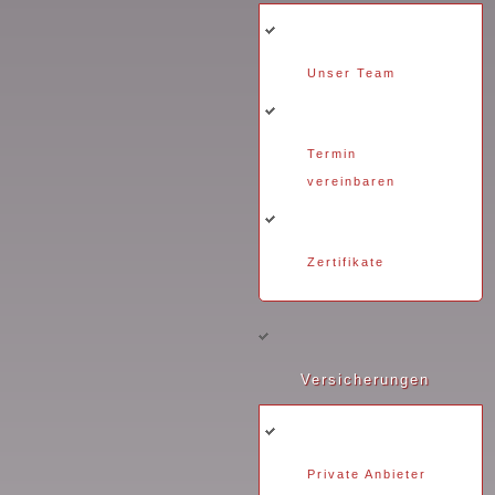
Unser Team
Termin
vereinbaren
Zertifikate
Versicherungen
Private Anbieter