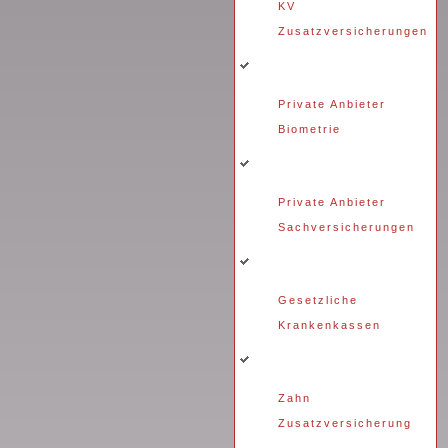
KV
Zusatzversicherungen
Private Anbieter
Biometrie
Private Anbieter
Sachversicherungen
Gesetzliche
Krankenkassen
Zahn
Zusatzversicherung