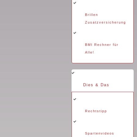
Brillen
Zusatzversicherung
BMI Rechner für
Alle!
Dies & Das
Rechtstipp
Spartenvideos