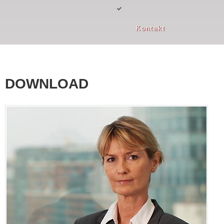
Kontakt
DOWNLOAD