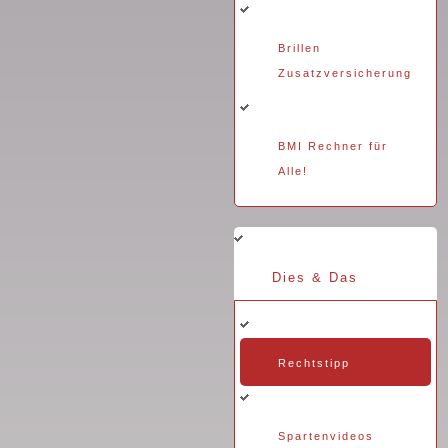
Brillen
Zusatzversicherung
BMI Rechner für
Alle!
Dies & Das
Rechtstipp
Spartenvideos