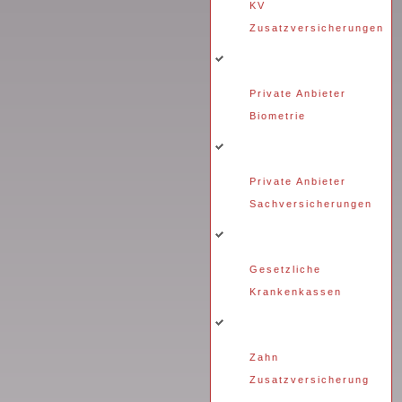
KV
Zusatzversicherungen
Private Anbieter
Biometrie
Private Anbieter
Sachversicherungen
Gesetzliche
Krankenkassen
Zahn
Zusatzversicherung