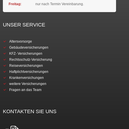
Freitag:
nur nach Termin Vereinbarung.
UNSER SERVICE
Altersvorsorge
Gebäudeversicherungen
KFZ- Versicherungen
Rechtsschutz-Versicherung
Reiseversicherungen
Haftplichtversicherungen
Krankenversichungen
weitere Versicherungen
Fragen an das Team
KONTAKTEN SIE UNS