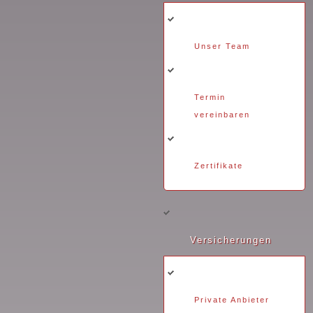
Unser Team
Termin
vereinbaren
Zertifikate
Versicherungen
Private Anbieter