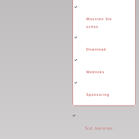
Wussten Sie
schon
Download
Weblinks
Sponsoring
Gut beraten